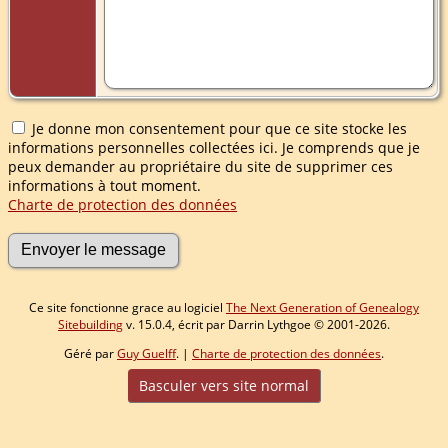
Je donne mon consentement pour que ce site stocke les
informations personnelles collectées ici. Je comprends que je
peux demander au propriétaire du site de supprimer ces
informations à tout moment.
Charte de protection des données
Ce site fonctionne grace au logiciel
The Next Generation of Genealogy
Sitebuilding
v. 15.0.4, écrit par Darrin Lythgoe © 2001-2026.
Géré par
Guy Guelff
. |
Charte de protection des données
.
Basculer vers site normal